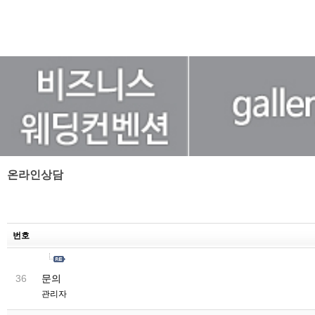
온라인상담
번호
문의
36
관리자