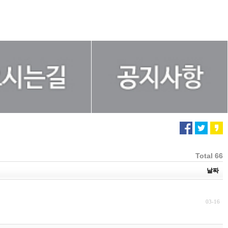
Total 66
날짜
03-16