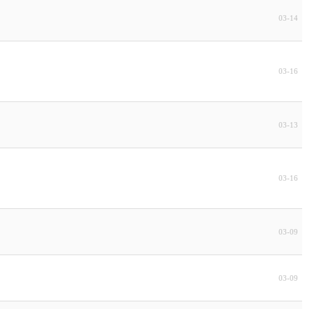
03-14
03-16
03-13
03-16
03-09
03-09